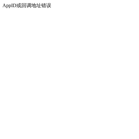
AppID或回调地址错误