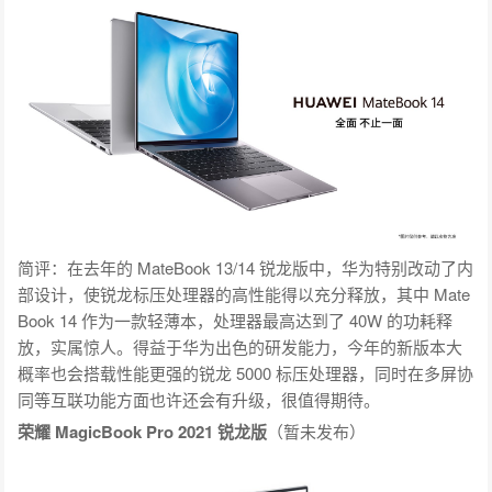
简评：在去年的 MateBook 13/14 锐龙版中，华为特别改动了内
部设计，使锐龙标压处理器的高性能得以充分释放，其中 Mate
Book 14 作为一款轻薄本，处理器最高达到了 40W 的功耗释
放，实属惊人。得益于华为出色的研发能力，今年的新版本大
概率也会搭载性能更强的锐龙 5000 标压处理器，同时在多屏协
同等互联功能方面也许还会有升级，很值得期待。
荣耀 MagicBook Pro 2021 锐龙版
（暂未发布）