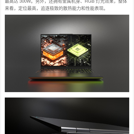
最高达 300W。另外，还拥有金属机身、RGB 灯光效果，整体
来看，定位最高，追逐极致的散热能力和性能表现。