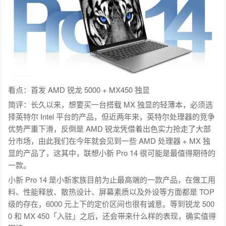
看点：首发 AMD 锐龙 5000 + MX450 独显
简评：长久以来，想要买一台搭载 MX 独显的轻薄本，必须选
择英特尔 Intel 平台的产品，但近两年来，英特尔处理器的竞争
优势严重下滑，反倒是 AMD 锐龙凭借着出色实力抢走了大部
分市场，由此我们在今年就会见到一些 AMD 处理器 + MX 独
显的产品了，这其中，联想小新 Pro 14 很可能是最值得期待的
一款。
小新 Pro 14 是小新家族目前为止最高端的一款产品，在做工用
料、性能释放、散热设计、屏幕素质以及外设等方面都是 TOP
级的存在，6000 元上下的定价区间也很有诚意。等到锐龙 500
0 和 MX 450「入驻」之后，还会带来什么样的表现，确实值得