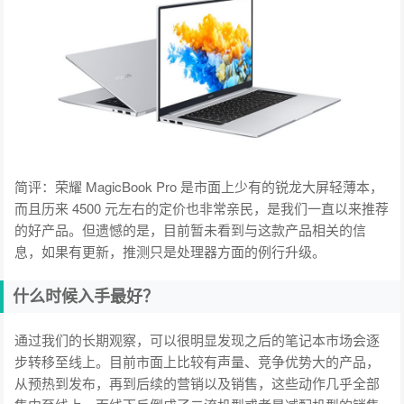
简评：荣耀 MagicBook Pro 是市面上少有的锐龙大屏轻薄本，
而且历来 4500 元左右的定价也非常亲民，是我们一直以来推荐
的好产品。但遗憾的是，目前暂未看到与这款产品相关的信
息，如果有更新，推测只是处理器方面的例行升级。
什么时候入手最好？
通过我们的长期观察，可以很明显发现之后的笔记本市场会逐
步转移至线上。目前市面上比较有声量、竞争优势大的产品，
从预热到发布，再到后续的营销以及销售，这些动作几乎全部