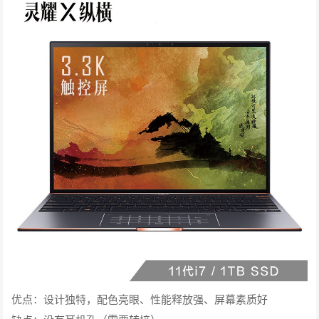
优点：设计独特，配色亮眼、性能释放强、屏幕素质好